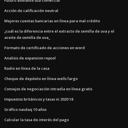
Futuro adelante usa comercial
Acción de calificación neutral
Mejores cuentas bancarias en línea para mal crédito
¿cuál es la diferencia entre el extracto de semilla de uva y el
aceite de semilla de uva_
Formato de certificado de acciones en word
Analisis de expansion repsol
Radio en línea de la casa
Cheque de depósito en línea wells fargo
Consejos de negociación intradía en línea gratis
Impuestos británicos y tasas ni 2020 18
Gráfico nasdaq 10 años
Calcular la tasa de interés del pago