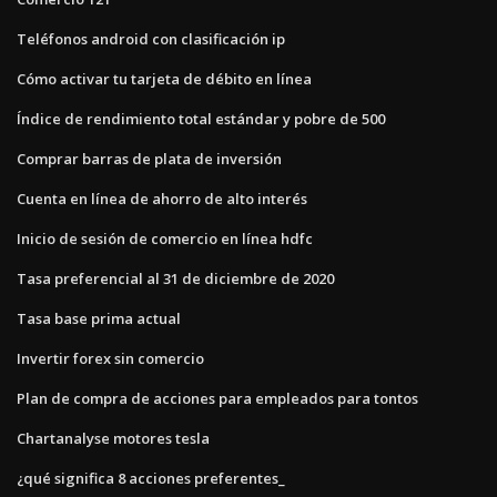
Teléfonos android con clasificación ip
Cómo activar tu tarjeta de débito en línea
Índice de rendimiento total estándar y pobre de 500
Comprar barras de plata de inversión
Cuenta en línea de ahorro de alto interés
Inicio de sesión de comercio en línea hdfc
Tasa preferencial al 31 de diciembre de 2020
Tasa base prima actual
Invertir forex sin comercio
Plan de compra de acciones para empleados para tontos
Chartanalyse motores tesla
¿qué significa 8 acciones preferentes_