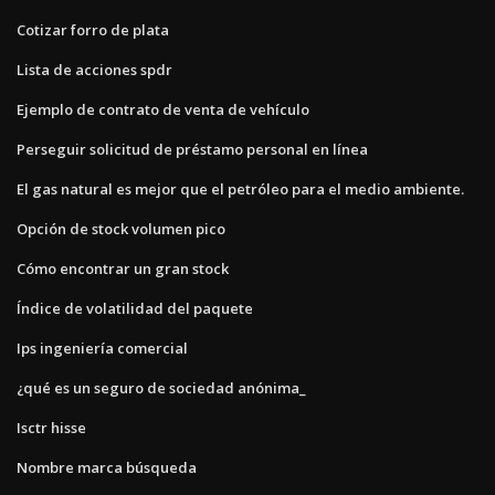
Cotizar forro de plata
Lista de acciones spdr
Ejemplo de contrato de venta de vehículo
Perseguir solicitud de préstamo personal en línea
El gas natural es mejor que el petróleo para el medio ambiente.
Opción de stock volumen pico
Cómo encontrar un gran stock
Índice de volatilidad del paquete
Ips ingeniería comercial
¿qué es un seguro de sociedad anónima_
Isctr hisse
Nombre marca búsqueda