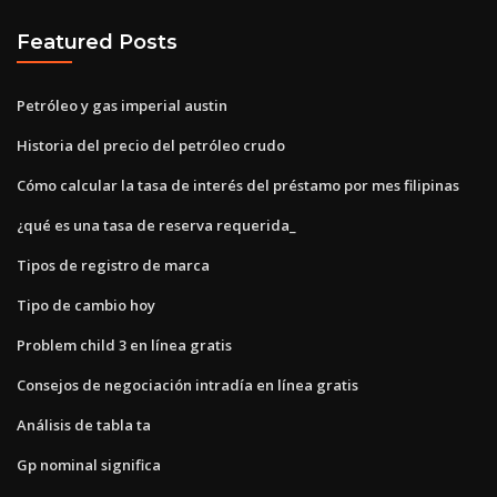
Featured Posts
Petróleo y gas imperial austin
Historia del precio del petróleo crudo
Cómo calcular la tasa de interés del préstamo por mes filipinas
¿qué es una tasa de reserva requerida_
Tipos de registro de marca
Tipo de cambio hoy
Problem child 3 en línea gratis
Consejos de negociación intradía en línea gratis
Análisis de tabla ta
Gp nominal significa