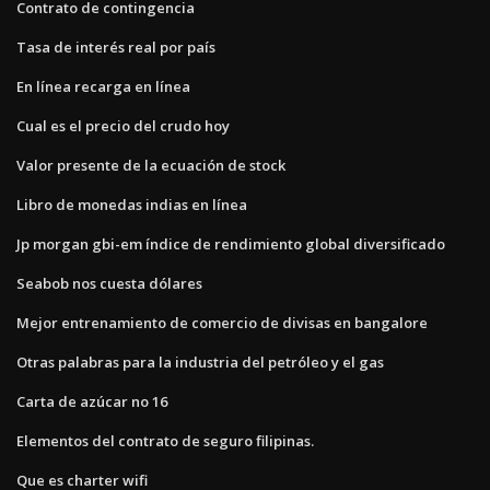
Contrato de contingencia
Tasa de interés real por país
En línea recarga en línea
Cual es el precio del crudo hoy
Valor presente de la ecuación de stock
Libro de monedas indias en línea
Jp morgan gbi-em índice de rendimiento global diversificado
Seabob nos cuesta dólares
Mejor entrenamiento de comercio de divisas en bangalore
Otras palabras para la industria del petróleo y el gas
Carta de azúcar no 16
Elementos del contrato de seguro filipinas.
Que es charter wifi