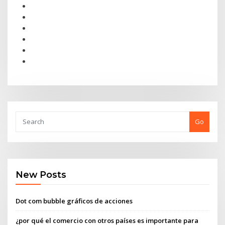
Go
New Posts
Dot com bubble gráficos de acciones
¿por qué el comercio con otros países es importante para