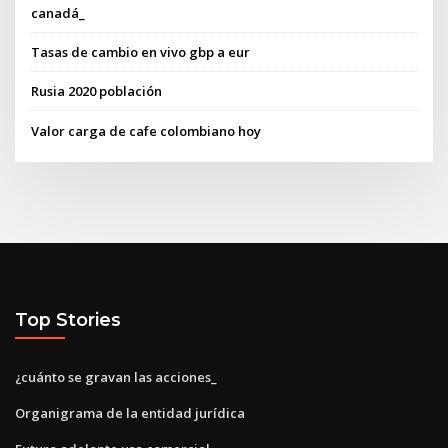
canadá_
Tasas de cambio en vivo gbp a eur
Rusia 2020 población
Valor carga de cafe colombiano hoy
Top Stories
¿cuánto se gravan las acciones_
Organigrama de la entidad jurídica