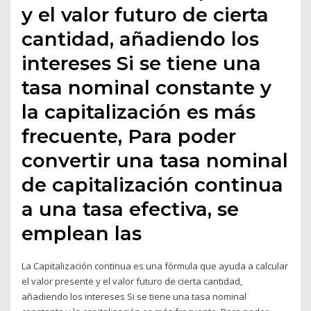
y el valor futuro de cierta
cantidad, añadiendo los
intereses Si se tiene una
tasa nominal constante y
la capitalización es más
frecuente, Para poder
convertir una tasa nominal
de capitalización continua
a una tasa efectiva, se
emplean las
La Capitalización continua es una fórmula que ayuda a calcular
el valor presente y el valor futuro de cierta cantidad,
añadiendo los intereses Si se tiene una tasa nominal