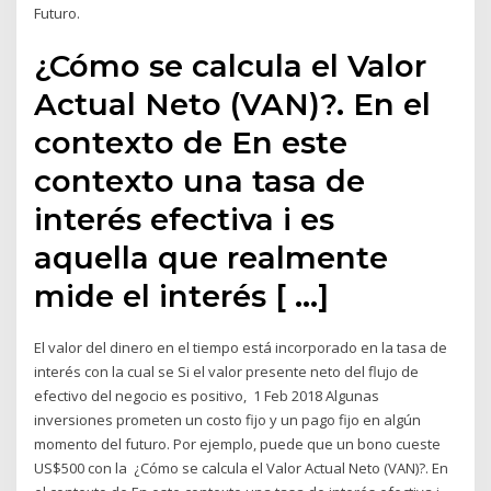
Futuro.
¿Cómo se calcula el Valor
Actual Neto (VAN)?. En el
contexto de En este
contexto una tasa de
interés efectiva i es
aquella que realmente
mide el interés [ …]
El valor del dinero en el tiempo está incorporado en la tasa de
interés con la cual se Si el valor presente neto del flujo de
efectivo del negocio es positivo, 1 Feb 2018 Algunas
inversiones prometen un costo fijo y un pago fijo en algún
momento del futuro. Por ejemplo, puede que un bono cueste
US$500 con la ¿Cómo se calcula el Valor Actual Neto (VAN)?. En