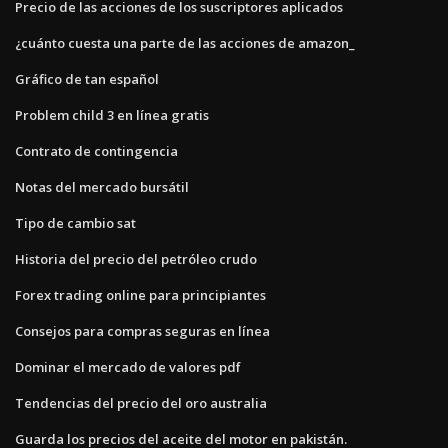
Precio de las acciones de los suscriptores aplicados
¿cuánto cuesta una parte de las acciones de amazon_
Gráfico de tan español
Problem child 3 en línea gratis
Contrato de contingencia
Notas del mercado bursátil
Tipo de cambio sat
Historia del precio del petróleo crudo
Forex trading online para principiantes
Consejos para compras seguras en línea
Dominar el mercado de valores pdf
Tendencias del precio del oro australia
Guarda los precios del aceite del motor en pakistán.