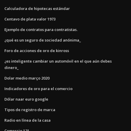
Calculadora de hipotecas estándar
Centavo de plata valor 1973
Ejemplo de contratos para contratistas.
¿qué es un seguro de sociedad anónima_
Foro de acciones de oro de kinross
¿es inteligente cambiar un automóvil en el que aún debes
dinero_
Dolar medio março 2020
Indicadores de oro para el comercio
Dólar naar euro google
Tipos de registro de marca
Radio en línea de la casa
Comercio 121