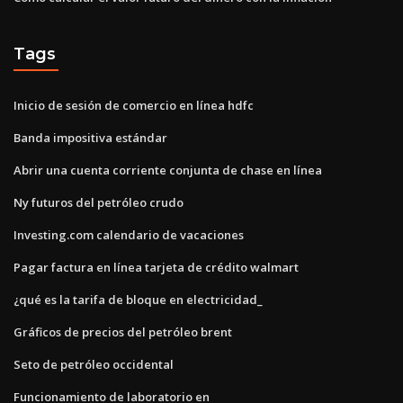
Tags
Inicio de sesión de comercio en línea hdfc
Banda impositiva estándar
Abrir una cuenta corriente conjunta de chase en línea
Ny futuros del petróleo crudo
Investing.com calendario de vacaciones
Pagar factura en línea tarjeta de crédito walmart
¿qué es la tarifa de bloque en electricidad_
Gráficos de precios del petróleo brent
Seto de petróleo occidental
Funcionamiento de laboratorio en