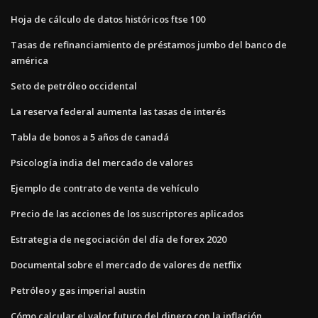
Hoja de cálculo de datos históricos ftse 100
Tasas de refinanciamiento de préstamos jumbo del banco de
américa
Seto de petróleo occidental
La reserva federal aumenta las tasas de interés
Tabla de bonos a 5 años de canadá
Psicología india del mercado de valores
Ejemplo de contrato de venta de vehículo
Precio de las acciones de los suscriptores aplicados
Estrategia de negociación del día de forex 2020
Documental sobre el mercado de valores de netflix
Petróleo y gas imperial austin
Cómo calcular el valor futuro del dinero con la inflación