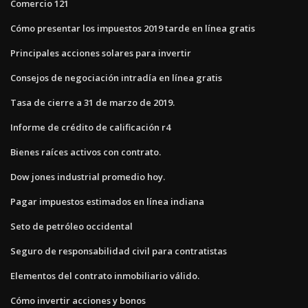
Comercio 121
Cómo presentar los impuestos 2019 tarde en línea gratis
Principales acciones solares para invertir
Consejos de negociación intradía en línea gratis
Tasa de cierre a 31 de marzo de 2019.
Informe de crédito de calificación r4
Bienes raíces activos con contrato.
Dow jones industrial promedio hoy.
Pagar impuestos estimados en línea indiana
Seto de petróleo occidental
Seguro de responsabilidad civil para contratistas
Elementos del contrato inmobiliario válido.
Cómo invertir acciones y bonos