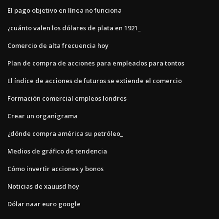
El pago objetivo en línea no funciona
¿cuánto valen los dólares de plata en 1921_
Comercio de alta frecuencia hoy
Plan de compra de acciones para empleados para tontos
El índice de acciones de futuros se extiende el comercio
Formación comercial empleos londres
Crear un organigrama
¿dónde compra américa su petróleo_
Medios de gráfico de tendencia
Cómo invertir acciones y bonos
Noticias de xauusd hoy
Dólar naar euro google