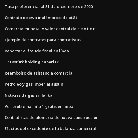
Tasa preferencial al 31 de diciembre de 2020
Contrato de cwa inalámbrico de at&t
Comercio mundial = valor central de c e n t e r
Ejemplo de contratos para contratistas.
Reportar el fraude fiscal en línea
Transtürk holding haberleri
Reembolso de asistencia comercial
Petróleo y gas imperial austin
Noticias de gas sri lanka
Ver problema niño 1 gratis en línea
Contratistas de plomeria de nueva construccion
Efectos del excedente de la balanza comercial