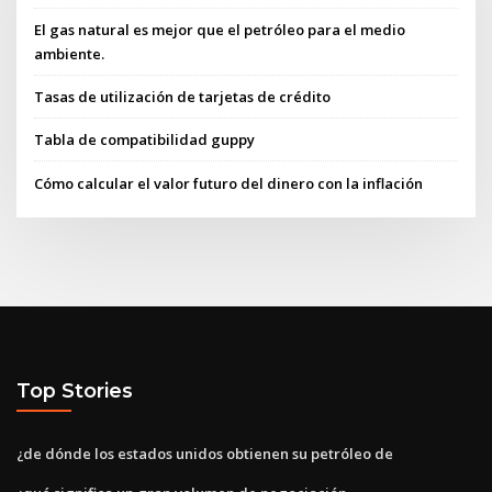
El gas natural es mejor que el petróleo para el medio
ambiente.
Tasas de utilización de tarjetas de crédito
Tabla de compatibilidad guppy
Cómo calcular el valor futuro del dinero con la inflación
Top Stories
¿de dónde los estados unidos obtienen su petróleo de