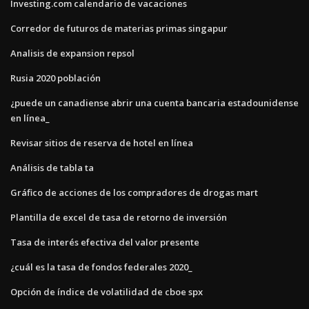
Investing.com calendario de vacaciones
Corredor de futuros de materias primas singapur
Analisis de expansion repsol
Rusia 2020 población
¿puede un canadiense abrir una cuenta bancaria estadounidense
en línea_
Revisar sitios de reserva de hotel en línea
Análisis de tabla ta
Gráfico de acciones de los compradores de drogas mart
Plantilla de excel de tasa de retorno de inversión
Tasa de interés efectiva del valor presente
¿cuál es la tasa de fondos federales 2020_
Opción de índice de volatilidad de cboe spx