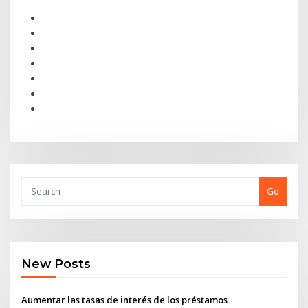
Go
New Posts
Aumentar las tasas de interés de los préstamos