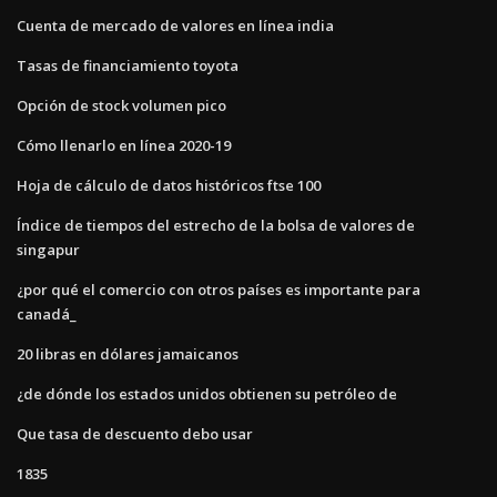
Cuenta de mercado de valores en línea india
Tasas de financiamiento toyota
Opción de stock volumen pico
Cómo llenarlo en línea 2020-19
Hoja de cálculo de datos históricos ftse 100
Índice de tiempos del estrecho de la bolsa de valores de
singapur
¿por qué el comercio con otros países es importante para
canadá_
20 libras en dólares jamaicanos
¿de dónde los estados unidos obtienen su petróleo de
Que tasa de descuento debo usar
1835