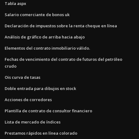
Tabla aspx
Salario comerciante de bonos uk
Declaración de impuestos sobre la renta cheque en línea
Análisis de gráfico de arriba hacia abajo
Elementos del contrato inmobiliario válido.
Fechas de vencimiento del contrato de futuros del petróleo
crudo
Ois curva de tasas
Doble entrada para dibujos en stock
Acciones de corredores
Plantilla de contrato de consultor financiero
Lista de mercado de índices
Prestamos rápidos en línea colorado