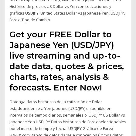
Histórico de precios US Dollar vs Yen con cotizaciones y
graficas USDJPY. United States Dollar vs Japanese Yen, USDJPY,
Forex, Tipo de Cambio
Get your FREE Dollar to
Japanese Yen (USD/JPY)
live streaming and up-to-
date data, quotes & prices,
charts, rates, analysis &
forecasts. Enter Now!
Obtenga datos históricos de la cotización de Dólar
estadounidense a Yen japonés (USD/JPY) disponible en
intervalos de tiempo diarios, semanales o USDJPY US Dollar vs
Japanese Yen USD JPY Datos históricos de Forex seleccionables
por el marco de tiempo y fecha. USDJPY Gráfico de Forex
FOREX.com Rango de datos darse a conocer los últimos datos