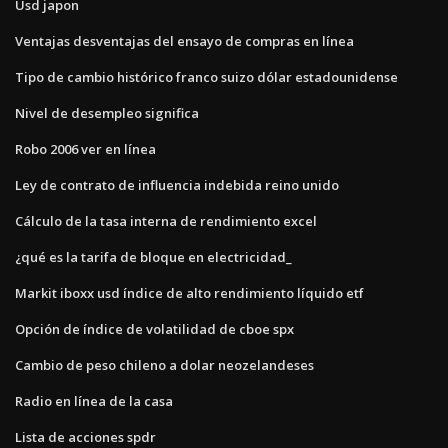
Usd japon
Ventajas desventajas del ensayo de compras en línea
Tipo de cambio histórico franco suizo dólar estadounidense
Nivel de desempleo significa
Robo 2006 ver en línea
Ley de contrato de influencia indebida reino unido
Cálculo de la tasa interna de rendimiento excel
¿qué es la tarifa de bloque en electricidad_
Markit iboxx usd índice de alto rendimiento líquido etf
Opción de índice de volatilidad de cboe spx
Cambio de peso chileno a dolar neozelandeses
Radio en línea de la casa
Lista de acciones spdr