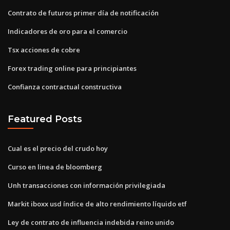
Contrato de futuros primer día de notificación
Indicadores de oro para el comercio
Tsx acciones de cobre
Forex trading online para principiantes
Confianza contractual constructiva
Featured Posts
Cual es el precio del crudo hoy
Curso en linea de bloomberg
Unh transacciones con información privilegiada
Markit iboxx usd índice de alto rendimiento líquido etf
Ley de contrato de influencia indebida reino unido