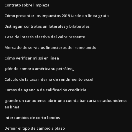
Contrato sobre limpieza
Cómo presentar los impuestos 2019 tarde en línea gratis
Distinguir contratos unilaterales y bilaterales
Tasa de interés efectiva del valor presente
Mercado de servicios financieros del reino unido
Cómo verificar mi ssi en línea
¿dónde compra américa su petróleo_
Cálculo de la tasa interna de rendimiento excel
Cursos de agencia de calificación crediticia
¿puede un canadiense abrir una cuenta bancaria estadounidense
en línea_
Intercambios de corto fondos
Definir el tipo de cambio a plazo