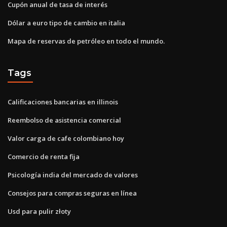
Cupón anual de tasa de interés
Dólar a euro tipo de cambio en italia
Mapa de reservas de petróleo en todo el mundo.
Tags
Calificaciones bancarias en illinois
Reembolso de asistencia comercial
Valor carga de cafe colombiano hoy
Comercio de renta fija
Psicología india del mercado de valores
Consejos para compras seguras en línea
Usd para pulir złoty