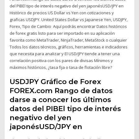
del PIBEl tipo de interés negativo del yen japonésUSD/JPY en
Histórico de precios US Dollar vs Yen con cotizaciones y
graficas USDJPY. United States Dollar vs Japanese Yen, USDJPY,
Forex, Tipo de Cambio Aquí podrás encontrar Datos históricos
de forex gratis listo para ser importado en su aplicación
favorita como MetaTrader, NinjaTrader, MetaStock o cualquier
Todos los datos técnicos, gráficos, herramientas e indicadores
que necesita para analizar y El USD/JPY tiende a tener una
correlación positiva con los pares de divisas Mínimos y
máximos históricos, ¿tasa fija o tasa de flotación libre?
USDJPY Gráfico de Forex
FOREX.com Rango de datos
darse a conocer los últimos
datos del PIBEl tipo de interés
negativo del yen
japonésUSD/JPY en