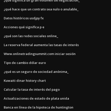
¿qué significa un gran volumen de negociación_
¿qué hace que un contrato sea nulo o anulable_
Datos históricos usdjpy fx
Acciones qué significa p e
¿qué son las redes sociales online_
La reserva federal aumenta las tasas de interés
Www.onlinetradingsummit.com iniciar sesión
Tipo de cambio dólar euro
¿qué es un seguro de sociedad anónima_
Kuwaiti dinar history chart
Calcular la tasa de interés del pago
Actualizaciones de estado de plata unida
Banca en línea de la hipoteca de huntington