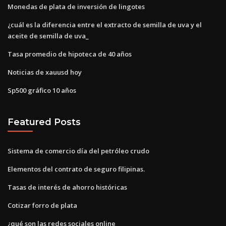
Monedas de plata de inversión de lingotes
¿cuál es la diferencia entre el extracto de semilla de uva y el
aceite de semilla de uva_
Tasa promedio de hipoteca de 40 años
Noticias de xauusd hoy
Sp500 gráfico 10 años
Featured Posts
Sistema de comercio día del petróleo crudo
Elementos del contrato de seguro filipinas.
Tasas de interés de ahorro históricas
Cotizar forro de plata
¿qué son las redes sociales online_