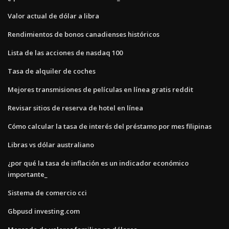
Valor actual de dólar a libra
Rendimientos de bonos canadienses históricos
Lista de las acciones de nasdaq 100
Tasa de alquiler de coches
Mejores transmisiones de películas en línea gratis reddit
Revisar sitios de reserva de hotel en línea
Cómo calcular la tasa de interés del préstamo por mes filipinas
Libras vs dólar australiano
¿por qué la tasa de inflación es un indicador económico
importante_
Sistema de comercio cci
Gbpusd investing.com