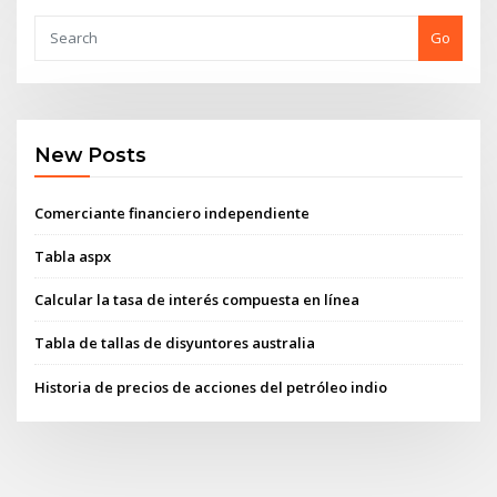
Go
New Posts
Comerciante financiero independiente
Tabla aspx
Calcular la tasa de interés compuesta en línea
Tabla de tallas de disyuntores australia
Historia de precios de acciones del petróleo indio