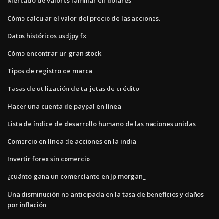
Mercado de valores familiar en dólares
Cómo calcular el valor del precio de las acciones.
Datos históricos usdjpy fx
Cómo encontrar un gran stock
Tipos de registro de marca
Tasas de utilización de tarjetas de crédito
Hacer una cuenta de paypal en línea
Lista de índice de desarrollo humano de las naciones unidas
Comercio en línea de acciones en la india
Invertir forex sin comercio
¿cuánto gana un comerciante en jp morgan_
Una disminución no anticipada en la tasa de beneficios y daños
por inflación