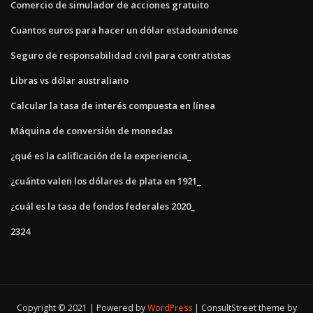
Comercio de simulador de acciones gratuito
Cuantos euros para hacer un dólar estadounidense
Seguro de responsabilidad civil para contratistas
Libras vs dólar australiano
Calcular la tasa de interés compuesta en línea
Máquina de conversión de monedas
¿qué es la calificación de la experiencia_
¿cuánto valen los dólares de plata en 1921_
¿cuál es la tasa de fondos federales 2020_
2324
Copyright © 2021 | Powered by
WordPress
|
ConsultStreet theme by