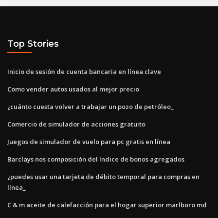
Top Stories
Inicio de sesión de cuenta bancaria en línea clave
Como vender autos usados ​​al mejor precio
¿cuánto cuesta volver a trabajar un pozo de petróleo_
Comercio de simulador de acciones gratuito
Juegos de simulador de vuelo para pc gratis en línea
Barclays nos composición del índice de bonos agregados
¿puedes usar una tarjeta de débito temporal para compras en
línea_
C & m aceite de calefacción para el hogar superior marlboro md