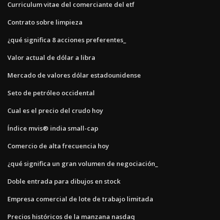
Curriculum vitae del comerciante del etf
Contrato sobre limpieza
¿qué significa 8 acciones preferentes_
Valor actual de dólar a libra
Mercado de valores dólar estadounidense
Seto de petróleo occidental
Cual es el precio del crudo hoy
Índice mvis® india small-cap
Comercio de alta frecuencia hoy
¿qué significa un gran volumen de negociación_
Doble entrada para dibujos en stock
Empresa comercial de lote de trabajo limitada
Precios históricos de la manzana nasdaq