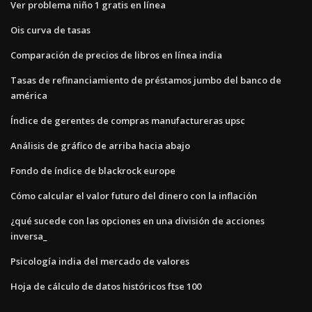
Ver problema niño 1 gratis en línea
Ois curva de tasas
Comparación de precios de libros en línea india
Tasas de refinanciamiento de préstamos jumbo del banco de
américa
Índice de gerentes de compras manufactureras upsc
Análisis de gráfico de arriba hacia abajo
Fondo de índice de blackrock europe
Cómo calcular el valor futuro del dinero con la inflación
¿qué sucede con las opciones en una división de acciones
inversa_
Psicología india del mercado de valores
Hoja de cálculo de datos históricos ftse 100