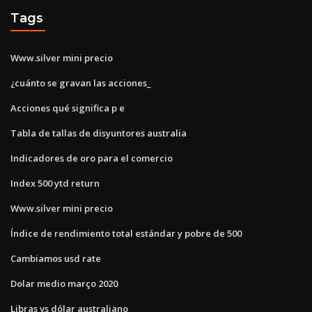
Tags
Www.silver mini precio
¿cuánto se gravan las acciones_
Acciones qué significa p e
Tabla de tallas de disyuntores australia
Indicadores de oro para el comercio
Index 500 ytd return
Www.silver mini precio
Índice de rendimiento total estándar y pobre de 500
Cambiamos usd rate
Dolar medio março 2020
Libras vs dólar australiano