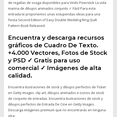
de regalías de svaga disponibles para Vinilo Pixerstick La vida
marina de dibujos animados conjunto ✓ Fácil Para esta
entrada te proponemos unas estupendas ideas para una
fiesta Second Edition of Easy Double Wedding Ring Quilt
Pattern Book Released.
Encuentra y descarga recursos
gráficos de Cuadro De Texto.
+4.000 Vectores, Fotos de Stock
y PSD ✓ Gratis para uso
comercial ✓ Imágenes de alta
calidad.
Encuentra ilustraciones de stock y dibujos perfectos de Ticket
en Getty Images. clip art, dibujos animados e iconos de stock
de conjunto de entradas. Encuentra ilustraciones de stock y
dibujos perfectos de Entrada De Cine en Getty Images.
Descarga imágenes premium que no encontrarás en ninguna
otra