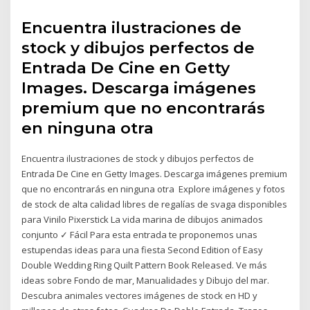
Encuentra ilustraciones de
stock y dibujos perfectos de
Entrada De Cine en Getty
Images. Descarga imágenes
premium que no encontrarás
en ninguna otra
Encuentra ilustraciones de stock y dibujos perfectos de
Entrada De Cine en Getty Images. Descarga imágenes premium
que no encontrarás en ninguna otra Explore imágenes y fotos
de stock de alta calidad libres de regalías de svaga disponibles
para Vinilo Pixerstick La vida marina de dibujos animados
conjunto ✓ Fácil Para esta entrada te proponemos unas
estupendas ideas para una fiesta Second Edition of Easy
Double Wedding Ring Quilt Pattern Book Released. Ve más
ideas sobre Fondo de mar, Manualidades y Dibujo del mar.
Descubra animales vectores imágenes de stock en HD y