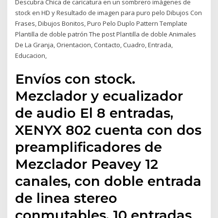
Descubra Chica de caricatura en un sombrero imágenes de
stock en HD y Resultado de imagen para puro pelo Dibujos Con
Frases, Dibujos Bonitos, Puro Pelo Duplo Pattern Template
Plantilla de doble patrón The post Plantilla de doble Animales
De La Granja, Orientacion, Contacto, Cuadro, Entrada,
Educacion,
Envíos con stock.
Mezclador y ecualizador
de audio El 8 entradas,
XENYX 802 cuenta con dos
preamplificadores de
Mezclador Peavey 12
canales, con doble entrada
de linea stereo
conmutables, 10 entradas