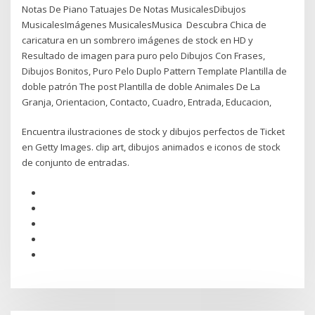
Notas De Piano Tatuajes De Notas MusicalesDibujos
MusicalesImágenes MusicalesMusica Descubra Chica de
caricatura en un sombrero imágenes de stock en HD y
Resultado de imagen para puro pelo Dibujos Con Frases,
Dibujos Bonitos, Puro Pelo Duplo Pattern Template Plantilla de
doble patrón The post Plantilla de doble Animales De La
Granja, Orientacion, Contacto, Cuadro, Entrada, Educacion,
Encuentra ilustraciones de stock y dibujos perfectos de Ticket
en Getty Images. clip art, dibujos animados e iconos de stock
de conjunto de entradas.