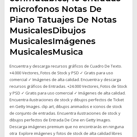
microfonos Notas De
Piano Tatuajes De Notas
MusicalesDibujos
MusicalesImágenes
MusicalesMusica
Encuentra y descarga recursos gráficos de Cuadro De Texto.
+4.000 Vectores, Fotos de Stock y PSD ✓ Gratis para uso
comercial ✓ Imágenes de alta calidad. Encuentra y descarga
recursos gráficos de Entradas. +24.000 Vectores, Fotos de Stock
y PSD ✓ Gratis para uso comercial ✓ Imágenes de alta calidad.
Encuentra ilustraciones de stock y dibujos perfectos de Ticket
en Getty Images. clip art, dibujos animados e iconos de stock
de conjunto de entradas. Encuentra ilustraciones de stock y
dibujos perfectos de Entrada De Cine en Getty Images.
Descarga imágenes premium que no encontrarás en ninguna
otra Explore imágenes y fotos de stock de alta calidad libres