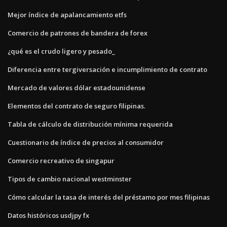
Mejor índice de apalancamiento etfs
Comercio de patrones de bandera de forex
¿qué es el crudo ligero y pesado_
Diferencia entre tergiversación e incumplimiento de contrato
Mercado de valores dólar estadounidense
Elementos del contrato de seguro filipinas.
Tabla de cálculo de distribución mínima requerida
Cuestionario de índice de precios al consumidor
Comercio recreativo de singapur
Tipos de cambio nacional westminster
Cómo calcular la tasa de interés del préstamo por mes filipinas
Datos históricos usdjpy fx