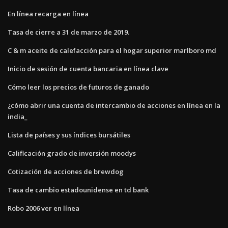
En línea recarga en línea
Tasa de cierre a 31 de marzo de 2019.
C & m aceite de calefacción para el hogar superior marlboro md
Inicio de sesión de cuenta bancaria en línea clave
Cómo leer los precios de futuros de ganado
¿cómo abrir una cuenta de intercambio de acciones en línea en la
india_
Lista de países y sus índices bursátiles
Calificación grado de inversión moodys
Cotización de acciones de brewdog
Tasa de cambio estadounidense en td bank
Robo 2006 ver en línea