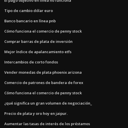
El pago objetivo en línea no funciona
Tipo de cambio dólar euro
Banco bancario en línea pnb
Cómo funciona el comercio de penny stock
Comprar barras de plata de inversión
Mejor índice de apalancamiento etfs
Intercambios de corto fondos
Vender monedas de plata phoenix arizona
Comercio de patrones de bandera de forex
Cómo funciona el comercio de penny stock
¿qué significa un gran volumen de negociación_
Precio de plata y oro hoy en jaipur.
Aumentar las tasas de interés de los préstamos