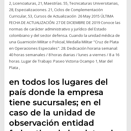
2, Licenciaturas, 21, Maestrías. 55, Tecnicaturas Universitarias,
28, Especializaciones. 21, Ciclos de Complementación
Curricular, 53, Cursos de Actualización 26 May 2015 ÚLTIMA
FECHA DE ACTUALIZACIÓN: 27 DE DICIEMBRE DE 2019 Conoce las
normas de carácter administrativo y jurídico del Estado
colombiano y del sector defensa. Cuando la unidad médica de
una Guarnición Militar o Policial, Medalla Militar "Cruz de Plata
en Operaciones Especiales". 28. Dedicación horaria semanal:
40 horas semanales / 8 horas diarias / lunes a viernes / 8 a 16
horas. Lugar de Trabajo: Paseo Victoria Ocampo 1, Mar del
Plata ,
en todos los lugares del
país donde la empresa
tiene sucursales; en el
caso de la unidad de
observación entidad