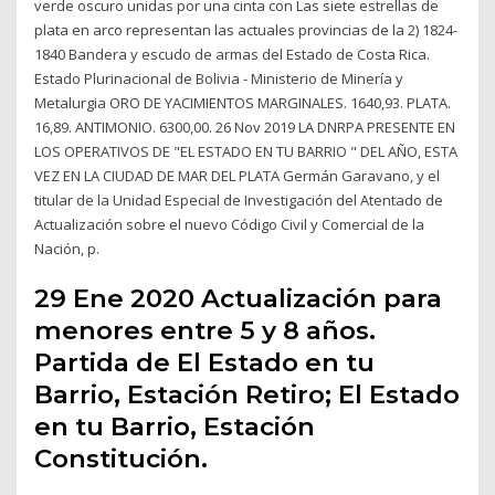
verde oscuro unidas por una cinta con Las siete estrellas de
plata en arco representan las actuales provincias de la 2) 1824-
1840 Bandera y escudo de armas del Estado de Costa Rica.
Estado Plurinacional de Bolivia - Ministerio de Minería y
Metalurgia ORO DE YACIMIENTOS MARGINALES. 1640,93. PLATA.
16,89. ANTIMONIO. 6300,00. 26 Nov 2019 LA DNRPA PRESENTE EN
LOS OPERATIVOS DE "EL ESTADO EN TU BARRIO " DEL AÑO, ESTA
VEZ EN LA CIUDAD DE MAR DEL PLATA Germán Garavano, y el
titular de la Unidad Especial de Investigación del Atentado de
Actualización sobre el nuevo Código Civil y Comercial de la
Nación, p.
29 Ene 2020 Actualización para
menores entre 5 y 8 años.
Partida de El Estado en tu
Barrio, Estación Retiro; El Estado
en tu Barrio, Estación
Constitución.