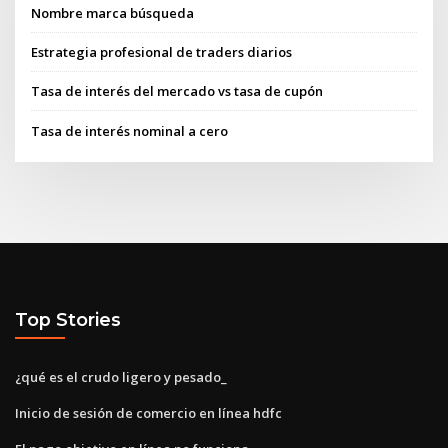
Nombre marca búsqueda
Estrategia profesional de traders diarios
Tasa de interés del mercado vs tasa de cupón
Tasa de interés nominal a cero
Top Stories
¿qué es el crudo ligero y pesado_
Inicio de sesión de comercio en línea hdfc