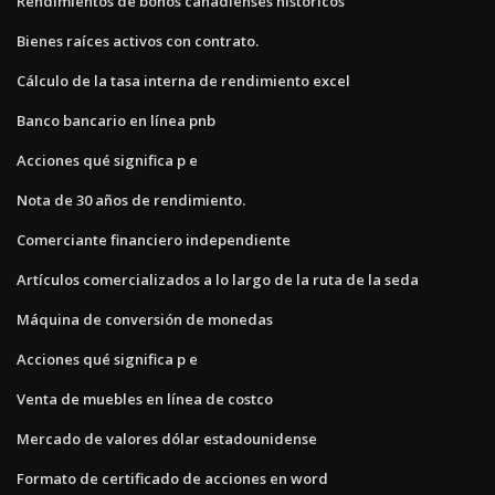
Rendimientos de bonos canadienses históricos
Bienes raíces activos con contrato.
Cálculo de la tasa interna de rendimiento excel
Banco bancario en línea pnb
Acciones qué significa p e
Nota de 30 años de rendimiento.
Comerciante financiero independiente
Artículos comercializados a lo largo de la ruta de la seda
Máquina de conversión de monedas
Acciones qué significa p e
Venta de muebles en línea de costco
Mercado de valores dólar estadounidense
Formato de certificado de acciones en word