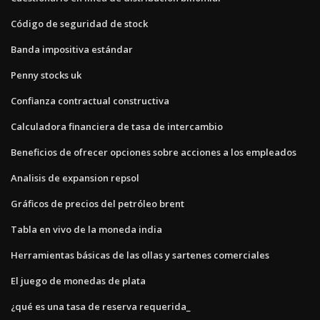
Código de seguridad de stock
Banda impositiva estándar
Penny stocks uk
Confianza contractual constructiva
Calculadora financiera de tasa de intercambio
Beneficios de ofrecer opciones sobre acciones a los empleados
Analisis de expansion repsol
Gráficos de precios del petróleo brent
Tabla en vivo de la moneda india
Herramientas básicas de las ollas y sartenes comerciales
El juego de monedas de plata
¿qué es una tasa de reserva requerida_