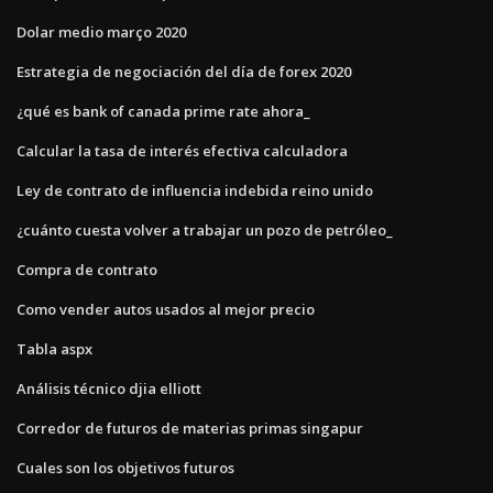
Dolar medio março 2020
Estrategia de negociación del día de forex 2020
¿qué es bank of canada prime rate ahora_
Calcular la tasa de interés efectiva calculadora
Ley de contrato de influencia indebida reino unido
¿cuánto cuesta volver a trabajar un pozo de petróleo_
Compra de contrato
Como vender autos usados ​​al mejor precio
Tabla aspx
Análisis técnico djia elliott
Corredor de futuros de materias primas singapur
Cuales son los objetivos futuros