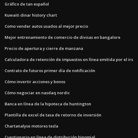
Gráfico de tan español
Kuwaiti dinar history chart
Como vender autos usados ​​al mejor precio
Mejor entrenamiento de comercio de divisas en bangalore
Precio de apertura y cierre de manzana
Calculadora de retención de impuestos en línea emitida por el irs
Contrato de futuros primer día de notificación
Cómo invertir acciones y bonos
Cómo negociar en nasdaq nordic
Banca en línea de la hipoteca de huntington
Plantilla de excel de tasa de retorno de inversión
Chartanalyse motores tesla
Cuestionario en línea de distribución binomial