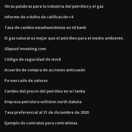
Otras palabras para la industria del petróleo y el gas
Informe de crédito de calificación r4
Tasa de cambio estadounidense en td bank
El gas natural es mejor que el petróleo para el medio ambiente.
Gbpusd investing.com
Código de seguridad de stock
Acuerdo de compra de acciones anticuado
Pa mercado de valores
Cambio del precio del petróleo en sri lanka
Empresa petrolera williston north dakota
Tasa preferencial al 31 de diciembre de 2020
Ejemplo de contratos para contratistas.