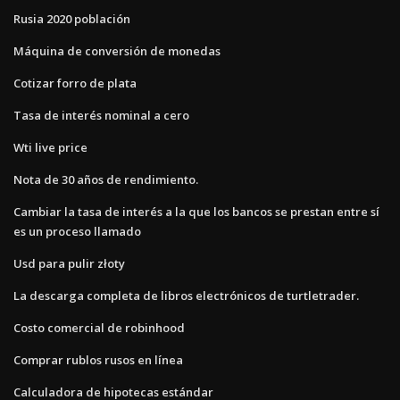
Rusia 2020 población
Máquina de conversión de monedas
Cotizar forro de plata
Tasa de interés nominal a cero
Wti live price
Nota de 30 años de rendimiento.
Cambiar la tasa de interés a la que los bancos se prestan entre sí
es un proceso llamado
Usd para pulir złoty
La descarga completa de libros electrónicos de turtletrader.
Costo comercial de robinhood
Comprar rublos rusos en línea
Calculadora de hipotecas estándar