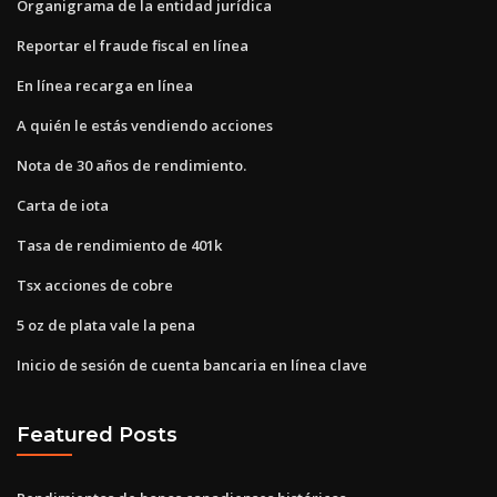
Organigrama de la entidad jurídica
Reportar el fraude fiscal en línea
En línea recarga en línea
A quién le estás vendiendo acciones
Nota de 30 años de rendimiento.
Carta de iota
Tasa de rendimiento de 401k
Tsx acciones de cobre
5 oz de plata vale la pena
Inicio de sesión de cuenta bancaria en línea clave
Featured Posts