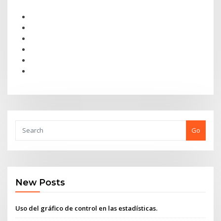
Go
New Posts
Uso del gráfico de control en las estadísticas.