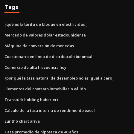
Tags
¿qué es la tarifa de bloque en electricidad_
Mercado de valores dólar estadounidense
Máquina de conversión de monedas
Cuestionario en línea de distribución binomial
Comercio de alta frecuencia hoy
¿por qué la tasa natural de desempleo no es igual a cero_
Elementos del contrato inmobiliario válido.
Transtürk holding haberleri
Cálculo de la tasa interna de rendimiento excel
Eur thb chart ariva
Tasa promedio de hipoteca de 40 años